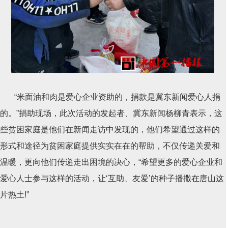
“米面油和肉是爱心企业资助的，捐款是冀东新闻爱心人捐
的。”捐助现场，此次活动的发起者、冀东新闻杨柳青表示，这
些贫困家庭是他们在新闻走访中发现的，他们希望通过这样的
形式和途径为贫困家庭提供实实在在的帮助，不仅传递关爱和
温暖，更向他们传递走出困境的决心，“希望更多的爱心企业和
爱心人士参与这样的活动，让‘互助、友爱’的种子播撒在唐山这
片热土!”