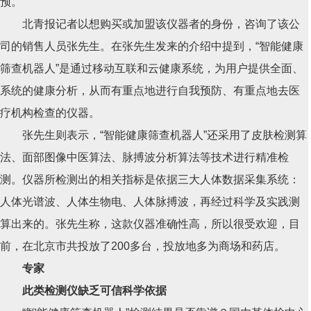
预。
北青报记者以想购买或加盟该仪器者的身份，咨询了该公
司的销售人员张先生。在张先生发来的介绍中提到，“智能健康
筛查机器人”是通过移动互联和云健康系统，为用户提供全面、
系统的健康分析，从而有重点地进行自我预防、有重点地去医
疗机构检查的仪器。
张先生则表示，“智能健康筛查机器人”还采用了皮肤检测算
法、面部图像中医算法、脉搏波分析算法等技术进行精准检
测。仪器所检测出的相关指标是依据三大人体数据采集系统：
人体光谱波、人体生物电、人体脉搏波，再经过科学及实践测
算出来的。张先生称，这款仪器准确性高，所以很受欢迎，目
前，在北京市共投放了200多台，投放地多为商场和药店。
专家
此类检测仪缺乏可信科学依据