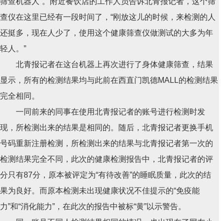
筛查机器人”。附近餐饮店的工作人员告诉北青报记者，这个筛
查仪在这里已经有一段时间了，“刚放这儿的时候，来检测的人
还挺多，现在人少了，使用这个健康筛查仪做测试的大多为年
轻人。”
北青报记者在这台机器上再次进行了身体健康筛查，结果
显示，所有的检测结果均与此前在西直门凯德MALL的检测结果
完全相同。
一同前来的同事在使用北青报记者的账号进行检测时发
现，所检测出来的结果是相同的。随后，北青报记者更换手机
号码重新注册检测，所检测出来的结果与北青报记者第一次的
检测结果完全不同，此次的健康检测报告中，北青报记者的评
分只有87分，原本被评定为“有待改善”的睡眠质量，此次的结
果为良好。而原本检测未出现健康状况不佳提示的“免疫能
力”和“消化能力”，在此次的报告中被标“黄”以示警告。