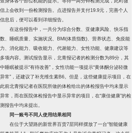
查身体各个部位机能的提示。等待一两分钟检测完成，此时微
信上会收到一份检测报告。点进报告并支付19.9元，完善个人
信息后，便可以看到详细报告。
在这份报告中，一共分为综合分数、亚健康风险、快乐指
数、睡眠质量、实施状况、BMI(体质指数)、营养状态、免疫能
力、消化能力、吸收能力、代谢能力、女性功能、健康建议等
多项内容。测试报告显示，北青报记者的检测分数为89分，其
中睡眠被提示“有待改善”，女性功能一项提示“黄体酮分泌轻微
异常”，还建议了补充维生素B6。但是，这些健康提示项目，在
此前北青报记者在医院所做的体检给出的体检报告中均未显示
异常，而在医院体检报告中显示异常的项目，在“康佳健康”的检
测报告中均未提出。
同一账号不同人使用结果相同
在位于大望路的新世界百货7层同样摆放了一台“智能健康