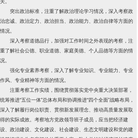
关。
突出政治标准，注重了解政治理论学习情况，深入考察政
治忠诚、政治定力、政治担当、政治能力、政治自律等方面的
情况。
深入考察道德品行，加强对工作时间之外表现的考察，注
重了解社会公德、职业道德、家庭美德、个人品德等方面的情
况。
强化专业素养考察，深入了解专业知识、专业能力、专业
作风、专业精神等方面的情况。
注重考察工作实绩，围绕贯彻落实党中央重大决策部署，
统筹推进“五位一体”总体布局和协调推进“四个全面”战略布局，
深入了解履行岗位职责、贯彻新发展理念、推动高质量发展取
得的实际成效。考察地方党政领导班子成员，应当把经济建
设、政治建设、文化建设、社会建设、生态文明建设和党的建