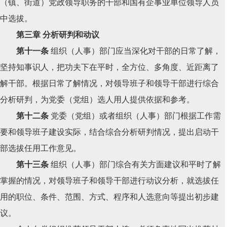
（镇、街道）党政领导职务的干部和国有企事业单位领导人员
中选拔。
第三章 分析研判和动议
第十一条
组织（人事）部门应当深化对干部的日常了解，
坚持知事识人，把功夫下在平时，全方位、多角度、近距离了
解干部。根据日常了解情况，对领导班子和领导干部进行综合
分析研判，为党委（党组）选人用人提供依据和参考。
第十二条
党委（党组）或者组织（人事）部门根据工作需
要和领导班子建设实际，结合综合分析研判情况，提出启动干
部选拔任用工作意见。
第十三条
组织（人事）部门综合有关方面建议和平时了解
掌握的情况，对领导班子和领导干部进行动议分析，就选拔任
用的职位、条件、范围、方式、程序和人选意向等提出初步建
议。