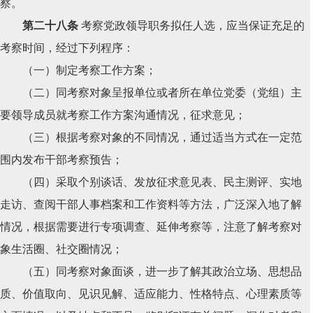
察。
第二十八条
考察党政领导职务拟任人选，应当保证充足的
考察时间，经过下列程序：
（一）制定考察工作方案；
（二）同考察对象呈报单位或者所在单位党委（党组）主
要领导成员就考察工作方案沟通情况，征求意见；
（三）根据考察对象的不同情况，通过适当方式在一定范
围内发布干部考察预告；
（四）采取个别谈话、发放征求意见表、民主测评、实地
走访、查阅干部人事档案和工作资料等方法，广泛深入地了解
情况，根据需要进行专项调查、延伸考察等，注意了解考察对
象生活圈、社交圈情况；
（五）同考察对象面谈，进一步了解其政治立场、思想品
质、价值取向、见识见解、适应能力、性格特点、心理素质等