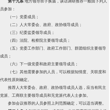
第十九条
地方领导班子换届，谈话调研推荐一般由下列人
员参加：
（一）党委成员；
（二）人大常委会、政府、政协领导成员；
（三）纪委监委领导成员；
（四）法院、检察院主要领导成员；
（五）党委工作部门、政府工作部门、群团组织主要领导
成员；
（六）下一级党委和政府主要领导成员；
（七）其他需要参加的人员，可以根据知情度、关联度和
代表性原则确定。
推荐人大常委会、政府、政协领导成员人选，应当有民主
党派、工商联主要领导成员和无党派代表人士参加。
参加会议推荐的人员参照上列范围确定，可以适当调整。