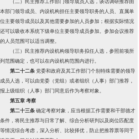
（二）民主推荐工作部门领导成员人选，谈话调研推荐由
本部门领导成员、内设机构担任主要领导职务的人员、直属单
位主要领导成员以及其他需要参加的人员参加；根据实际情况
还可以吸收本系统下级单位主要领导成员参加。参加会议推荐
的人员范围可以适当调整。
（三）民主推荐内设机构领导职务拟任人选，参照前项所
列范围确定，也可以在内设机构范围内进行。
第二十二条
党委和政府及其工作部门个别特殊需要的领导
成员人选，可以由党委（党组）或者组织（人事）部门推荐，
报上级组织（人事）部门同意后作为考察对象。
第五章 考察
第二十三条
确定考察对象，应当根据工作需要和干部德才
条件，将民主推荐与日常了解、综合分析研判以及岗位匹配度
等情况综合考虑，深入分析、比较择优，防止把推荐票等同于