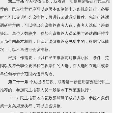
第二十条
个别提拔任职，或者进一步使用需要进行民主推
荐的，民主推荐程序可以参照本条例第十八条规定进行；必要
时也可以先进行会议推荐，再进行谈话调研推荐。先进行谈话
调研推荐的，可以提出会议推荐参考人选，参考人选应当差额
提出。单位人数较少、参加会议推荐人员范围与谈话调研推荐
人员范围基本相同，且谈话调研推荐意见集中的，根据实际情
况，可以不再进行会议推荐。
根据工作需要，可以在民主推荐前对推荐职位、条件、范
围以及符合职位要求和任职条件的人选，在人选所在地区或者
单位领导班子范围内进行沟通。
第二十一条
个别提拔任职，或者进一步使用需要进行民主
推荐的，参加民主推荐人员一般按照下列范围执行：
（一）民主推荐地方党政领导班子成员人选，参照本条例
第十九条规定执行，可以适当调整。