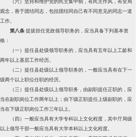
（六）坚持和维护党的民主集中制，有民主作风，有全局
观念，善于团结同志，包括团结同自己有不同意见的同志一道
工作。
第八条
提拔担任党政领导职务的，应当具备下列基本资
格：
（一）提任县处级领导职务的，应当具有五年以上工龄和
两年以上基层工作经历。
（二）提任县处级以上领导职务的，一般应当具有在下一
级两个以上职位任职的经历。
（三）提任县处级以上领导职务，由副职提任正职的，应
当在副职岗位工作两年以上；由下级正职提任上级副职的，应
当在下级正职岗位工作三年以上。
（四）一般应当具有大学专科以上文化程度，其中厅局级
以上领导干部一般应当具有大学本科以上文化程度。