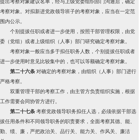
提出考察对象建议名单，经与上级党委组织部门沟通后，确定
考察对象。对拟新进党政领导班子的考察对象，应当在一定范
围内公示。
个别提拔任职或者进一步使用，按照干部管理权限，由党
委（党组）或者上级组织（人事）部门研究确定考察对象。
考察对象一般应当多于拟任职务人数，个别提拔任职或者
进一步使用时意见比较集中的，也可以等额确定考察对象。
第二十六条
对确定的考察对象，由组织（人事）部门进行
严格考察。
双重管理干部的考察工作，由主管方负责组织实施，根据
工作需要会同协管方进行。
第二十七条
考察党政领导职务拟任人选，必须依据干部选
拔任用条件和不同领导职务的职责要求，全面考察其德、能、
勤、绩、廉，严把政治关、品行关、能力关、作风关、廉洁