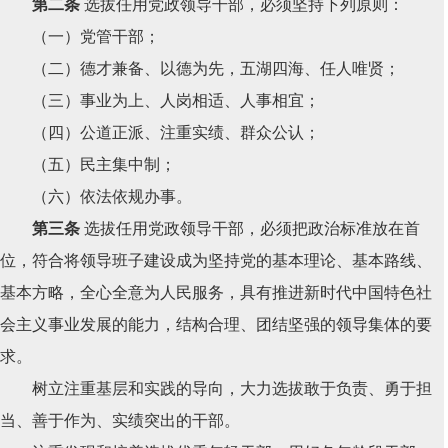
第二条
选拔任用党政领导干部，必须坚持下列原则：
（一）党管干部；
（二）德才兼备、以德为先，五湖四海、任人唯贤；
（三）事业为上、人岗相适、人事相宜；
（四）公道正派、注重实绩、群众公认；
（五）民主集中制；
（六）依法依规办事。
第三条
选拔任用党政领导干部，必须把政治标准放在首
位，符合将领导班子建设成为坚持党的基本理论、基本路线、
基本方略，全心全意为人民服务，具有推进新时代中国特色社
会主义事业发展的能力，结构合理、团结坚强的领导集体的要
求。
树立注重基层和实践的导向，大力选拔敢于负责、勇于担
当、善于作为、实绩突出的干部。