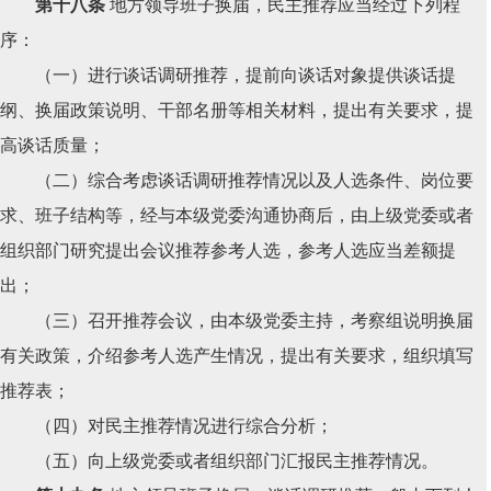
第十八条
地方领导班子换届，民主推荐应当经过下列程
序：
（一）进行谈话调研推荐，提前向谈话对象提供谈话提
纲、换届政策说明、干部名册等相关材料，提出有关要求，提
高谈话质量；
（二）综合考虑谈话调研推荐情况以及人选条件、岗位要
求、班子结构等，经与本级党委沟通协商后，由上级党委或者
组织部门研究提出会议推荐参考人选，参考人选应当差额提
出；
（三）召开推荐会议，由本级党委主持，考察组说明换届
有关政策，介绍参考人选产生情况，提出有关要求，组织填写
推荐表；
（四）对民主推荐情况进行综合分析；
（五）向上级党委或者组织部门汇报民主推荐情况。