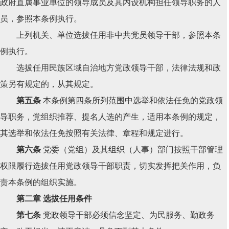
政府直属事业单位的领导成员及其内设机构担任领导职务的人
员，参照本条例执行。
上列机关、单位选拔任用非中共党员领导干部，参照本条
例执行。
选拔任用民族区域自治地方党政领导干部，法律法规和政
策另有规定的，从其规定。
第五条
本条例第四条所列范围中选举和依法任免的党政领
导职务，党组织推荐、提名人选的产生，适用本条例的规定，
其选举和依法任免按照有关法律、章程和规定进行。
第六条
党委（党组）及其组织（人事）部门按照干部管理
权限履行选拔任用党政领导干部职责，切实发挥把关作用，负
责本条例的组织实施。
第二章 选拔任用条件
第七条
党政领导干部必须信念坚定、为民服务、勤政务