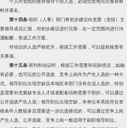
个人向党组织推荐领导干部人选，必须负责地写出推荐材
料并署名。
第十四条
组织（人事）部门将初步建议向党委（党组）主
要领导成员汇报，对初步建议进行完善，在一定范围内进行沟
通酝酿，形成工作方案。
对动议的人选严格把关，根据工作需要，可以提前核查有
关事项。
第十五条
研判和动议时，根据工作需要和实际情况，如确
有必要，也可以把公开选拔、竞争上岗作为产生人选的一种方
式。领导职位出现空缺且本地区本部门没有合适人选的，特别
是需要补充紧缺专业人才或者配备结构需要干部的，可以通过
公开选拔产生人选；领导职位出现空缺，本单位本系统符合资
格条件人数较多且需要进一步比选择优的，可以通过竞争上岗
产生人选。公开选拔、竞争上岗一般适用于副职领导职位。