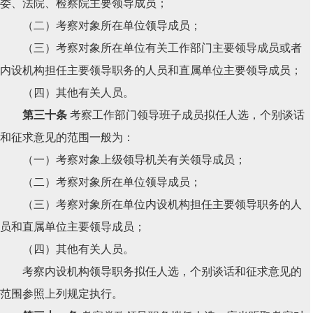
委、法院、检察院主要领导成员；
（二）考察对象所在单位领导成员；
（三）考察对象所在单位有关工作部门主要领导成员或者
内设机构担任主要领导职务的人员和直属单位主要领导成员；
（四）其他有关人员。
第三十条
考察工作部门领导班子成员拟任人选，个别谈话
和征求意见的范围一般为：
（一）考察对象上级领导机关有关领导成员；
（二）考察对象所在单位领导成员；
（三）考察对象所在单位内设机构担任主要领导职务的人
员和直属单位主要领导成员；
（四）其他有关人员。
考察内设机构领导职务拟任人选，个别谈话和征求意见的
范围参照上列规定执行。