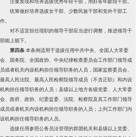
注重发现和培养选拔优秀年轻干部，用好各年龄段干部。
统筹做好培养选拔女干部、少数民族干部和党外干部工
作。
对不适宜担任现职的领导干部应当进行调整，推进领导干
部能上能下。
第四条
本条例适用于选拔任用中共中央、全国人大常委
会、国务院、全国政协、中央纪律检查委员会工作部门领导成
员或者机关内设机构担任领导职务的人员，国家监察委员会、
最高人民法院、最高人民检察院领导成员（不含正职）和内设
机构担任领导职务的人员；县级以上地方各级党委、人大常委
会、政府、政协、纪委监委、法院、检察院及其工作部门领导
成员或者机关内设机构担任领导职务的人员；上列工作部门内
设机构担任领导职务的人员。
选拔任用参照公务员法管理的群团机关和县级以上党委、