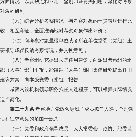
方面情况，以及缺点和不足，鉴别印证有关问题，深化对考察
对象的研判；
（六）综合分析考察情况，与考察对象的一贯表现进行比
较、相互印证，全面准确地对考察对象作出评价；
（七）向考察对象呈报单位或者所在单位党委（党组）主
要领导成员反馈考察情况，并交换意见；
（八）考察组研究提出人选任用建议，向派出考察组的组
织（人事）部门汇报，经组织（人事）部门集体研究提出任用
建议方案，向本级党委（党组）报告。
考察内设机构领导职务拟任人选程序，可以根据实际情况
适当简化。
第二十九条
考察地方党政领导班子成员拟任人选，个别谈
话和征求意见的范围一般为：
（一）党委和政府领导成员，人大常委会、政协、纪委监