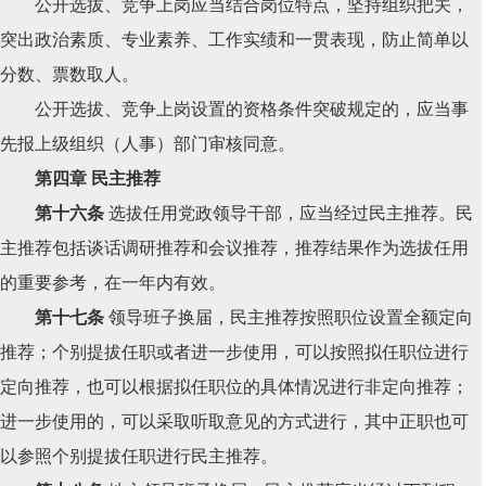
公开选拔、竞争上岗应当结合岗位特点，坚持组织把关，
突出政治素质、专业素养、工作实绩和一贯表现，防止简单以
分数、票数取人。
公开选拔、竞争上岗设置的资格条件突破规定的，应当事
先报上级组织（人事）部门审核同意。
第四章 民主推荐
第十六条
选拔任用党政领导干部，应当经过民主推荐。民
主推荐包括谈话调研推荐和会议推荐，推荐结果作为选拔任用
的重要参考，在一年内有效。
第十七条
领导班子换届，民主推荐按照职位设置全额定向
推荐；个别提拔任职或者进一步使用，可以按照拟任职位进行
定向推荐，也可以根据拟任职位的具体情况进行非定向推荐；
进一步使用的，可以采取听取意见的方式进行，其中正职也可
以参照个别提拔任职进行民主推荐。